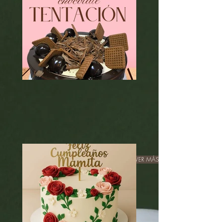
VER MÁS