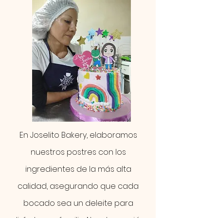
En Joselito Bakery, elaboramos
nuestros postres con los
ingredientes de la más alta
calidad, asegurando que cada
bocado sea un deleite para