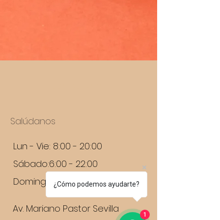
CONTÁCTANOS
Salúdanos
👋
Lun - Vie: 8:00 - 20:00
Sábado:6:00 - 22:00
Domingo: 6:00 - 21:30
¿Cómo podemos ayudarte?
Av. Mariano Pastor Sevilla
1