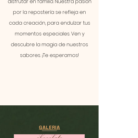
disfrutar en familia. Nuestra pasión
por la repostería se refleja en
cada creación, para endulzar tus
momentos especiales. Ven y
descubre la magia de nuestros
sabores. ¡Te esperamos!
GALERIA