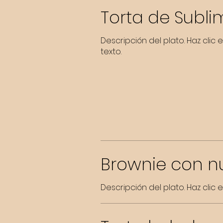
Torta de Subli
Descripción del plato. Haz clic
texto.
Brownie con n
Descripción del plato. Haz clic