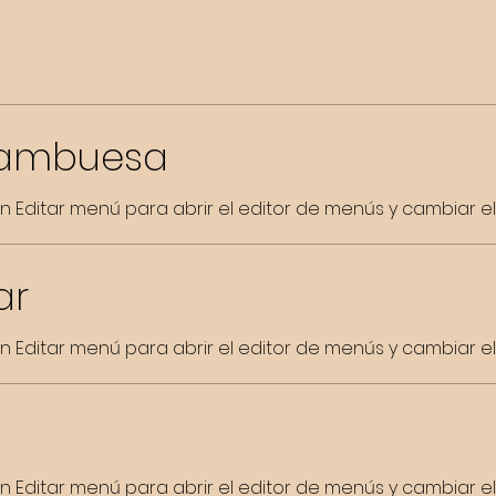
rambuesa
 en Editar menú para abrir el editor de menús y cambiar el 
ar
 en Editar menú para abrir el editor de menús y cambiar el 
 en Editar menú para abrir el editor de menús y cambiar el 