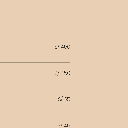
S/ 4.50
S/ 4.50
S/ 35
S/ 4.5