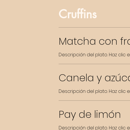
Cruffins
Matcha con f
Descripción del plato. Haz clic
Canela y azúc
Descripción del plato. Haz clic
Pay de limón
Descripción del plato. Haz clic