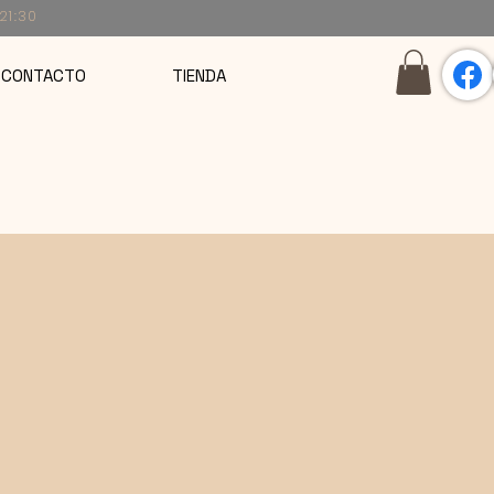
 21:30
CONTACTO
TIENDA