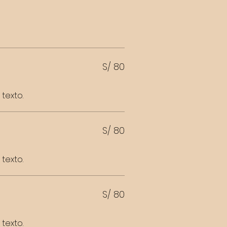
S/ 80
texto.
S/ 80
texto.
S/ 80
texto.