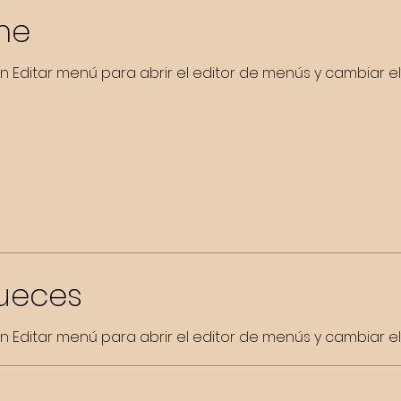
me
 en Editar menú para abrir el editor de menús y cambiar el
ueces
 en Editar menú para abrir el editor de menús y cambiar el 