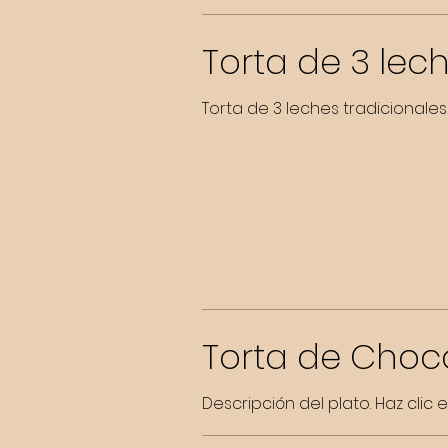
Torta de 3 lec
Torta de 3 leches tradicionales
Torta de Choc
Descripción del plato. Haz clic